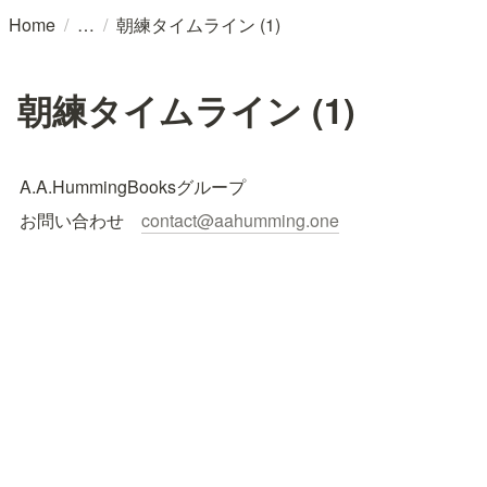
/
/
Home
朝練タイムライン (1)
朝練タイムライン (1)
A.A.HummingBooksグループ
お問い合わせ　
contact@aahumming.one